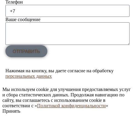
Телефон
Ваше сообщение
ОТПРАВИТЬ
Нажимая на кнопку, вы даете согласие на обработку
персональных данных
Мы используем cookie для улучшения предоставляемых услуг
и сбора статистических данных. Продолжая навигацию по
сайту, вы соглашаетесь с использованием cookie в
соответствии с «
Политикой конфиденциальности
»
Принять