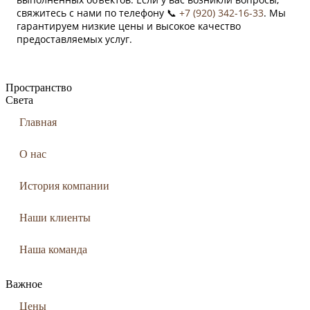
свяжитесь с нами по телефону 📞
+7 (920) 342-16-33
. Мы
гарантируем низкие цены и высокое качество
предоставляемых услуг.
Пространство
Света
Главная
О нас
История компании
Наши клиенты
Наша команда
Важное
Цены