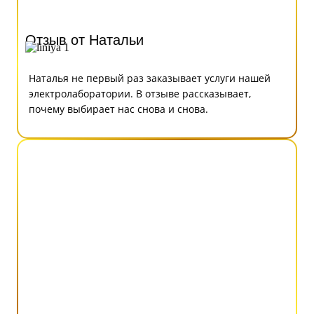
Отзыв от Натальи
Наталья не первый раз заказывает услуги нашей
электролаборатории. В отзыве рассказывает,
почему выбирает нас снова и снова.