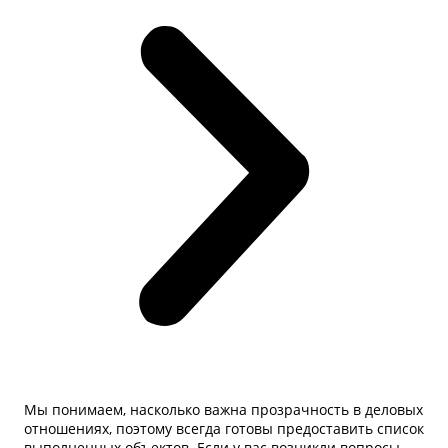
Мы понимаем, насколько важна прозрачность в деловых
отношениях, поэтому всегда готовы предоставить список
выполненных объектов. Если у вас возникли вопросы,