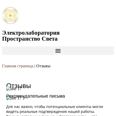
Электролаборатория
Пространство Света
Главная страница
|
Отзывы
Отзывы
Рекомендательные письма
Для нас важно, чтобы потенциальные клиенты могли
видеть реальные подтверждения нашей работы.