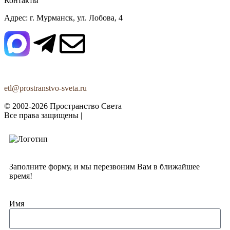
Контакты
Адрес: г. Мурманск, ул. Лобова, 4
+7 (920) 342-16-33
etl@prostranstvo-sveta.ru
© 2002-2026 Пространство Света
Все права защищены |
Политика конфиденциальности
Заполните форму, и мы перезвоним Вам в ближайшее
время!
Имя