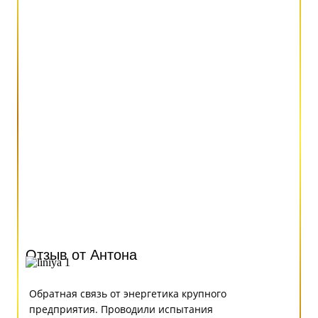
Отзыв от Антона
Обратная связь от энергетика крупного
предприятия. Проводили испытания