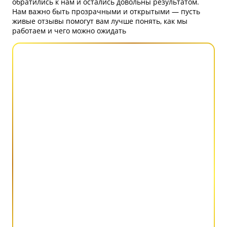
обратились к нам и остались довольны результатом.
Нам важно быть прозрачными и открытыми — пусть
живые отзывы помогут вам лучше понять, как мы
работаем и чего можно ожидать