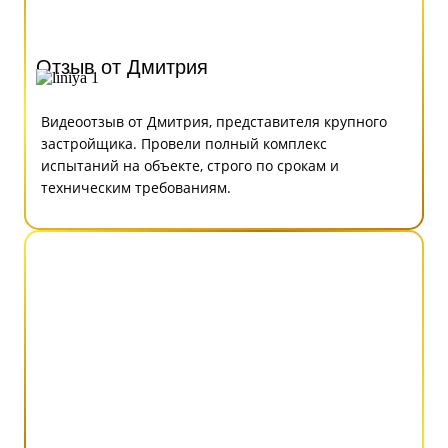
Отзыв от Дмитрия
Видеоотзыв от Дмитрия, представителя крупного
застройщика. Провели полный комплекс
испытаний на объекте, строго по срокам и
техническим требованиям.