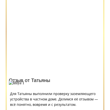
Отзыв от Татьяны
Для Татьяны выполнили проверку заземляющего
устройства в частном доме. Делимся её отзывом —
всё понятно, вовремя и с результатом.