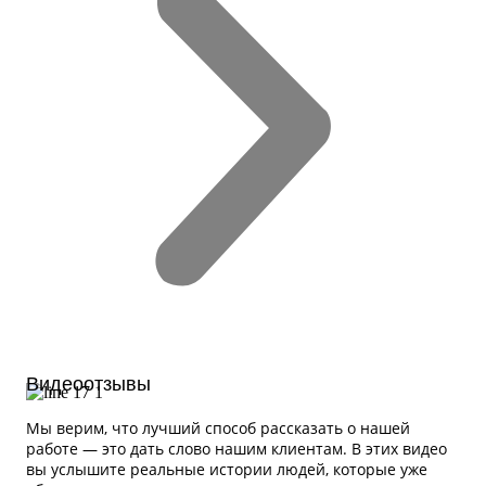
Видеоотзывы
Мы верим, что лучший способ рассказать о нашей
работе — это дать слово нашим клиентам. В этих видео
вы услышите реальные истории людей, которые уже