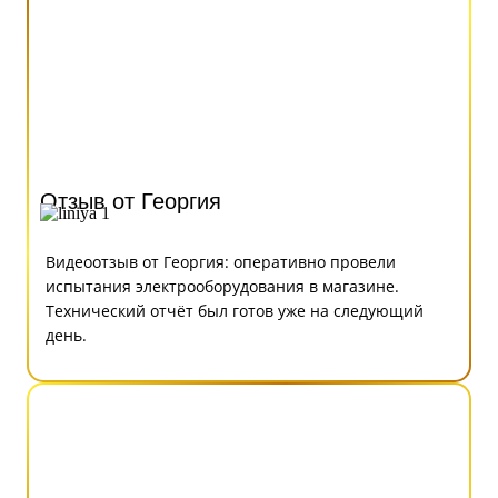
Отзыв от Георгия
Видеоотзыв от Георгия: оперативно провели
испытания электрооборудования в магазине.
Технический отчёт был готов уже на следующий
день.