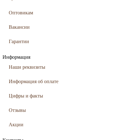
Оптовикам
Вакансии
Гарантии
Информация
Наши реквизиты
Информация об оплате
Цифры и факты
Отзывы
Акции