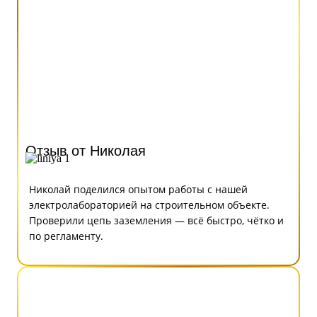
Отзыв от Николая
Николай поделился опытом работы с нашей
электролабораторией на строительном объекте.
Проверили цепь заземления — всё быстро, чётко и
по регламенту.