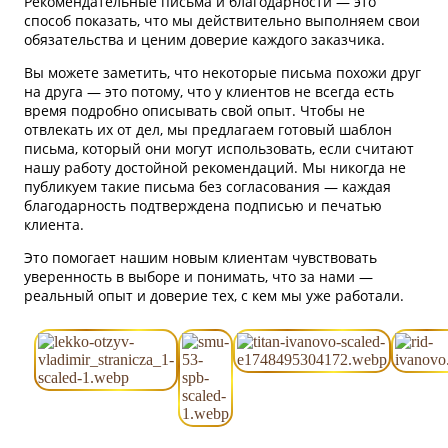
Рекомендательные письма и благодарности — это
способ показать, что мы действительно выполняем свои
обязательства и ценим доверие каждого заказчика.
Вы можете заметить, что некоторые письма похожи друг
на друга — это потому, что у клиентов не всегда есть
время подробно описывать свой опыт. Чтобы не
отвлекать их от дел, мы предлагаем готовый шаблон
письма, который они могут использовать, если считают
нашу работу достойной рекомендаций. Мы никогда не
публикуем такие письма без согласования — каждая
благодарность подтверждена подписью и печатью
клиента.
Это помогает нашим новым клиентам чувствовать
уверенность в выборе и понимать, что за нами —
реальный опыт и доверие тех, с кем мы уже работали.