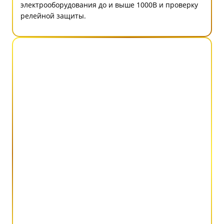
электрооборудования до и выше 1000В и проверку
релейной защиты.